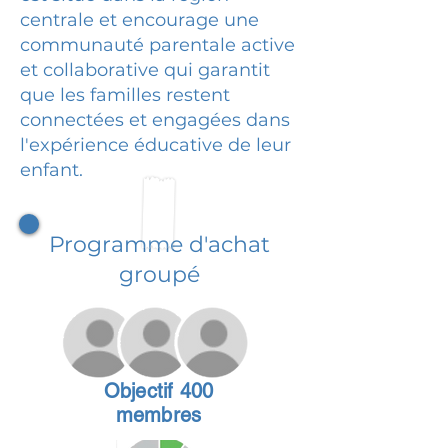
centrale et encourage une
communauté parentale active
et collaborative qui garantit
que les familles restent
connectées et engagées dans
l'expérience éducative de leur
enfant.
Programme d'achat
groupé
Objectif 400
membres