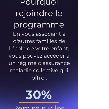
Pourquoi
rejoindre le
programme
En vous associant à
d'autres familles de
l'école de votre enfant,
vous pouvez accéder à
un régime d'assurance
maladie collective qui
offre :
30%
Remise sur les