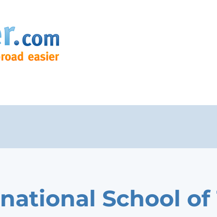
rnational School of