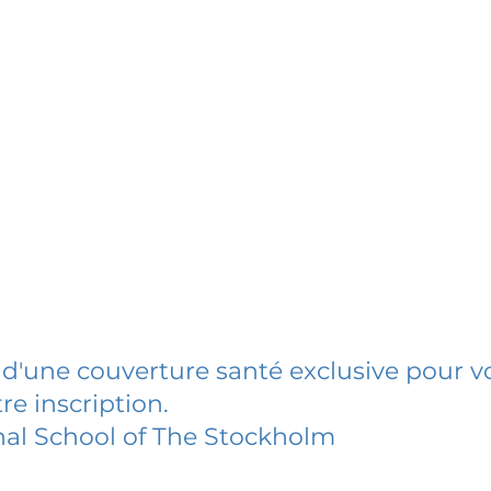
 d'une couverture santé exclusive pour vo
re inscription.
nal School of The Stockholm