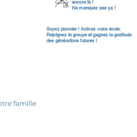
encore là !
Ne manquez pas ça !
Soyez pionnier ! Activez votre école.
Rejoignez le groupe et gagnez la gratitude
des générations futures !
tre famille