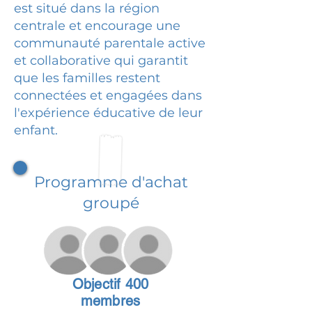
est situé dans la région
centrale et encourage une
communauté parentale active
et collaborative qui garantit
que les familles restent
connectées et engagées dans
l'expérience éducative de leur
enfant.
Programme d'achat
groupé
Objectif 400
membres