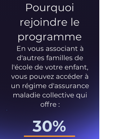
Pourquoi
rejoindre le
programme
En vous associant à
d'autres familles de
l'école de votre enfant,
vous pouvez accéder à
un régime d'assurance
maladie collective qui
offre :
30%