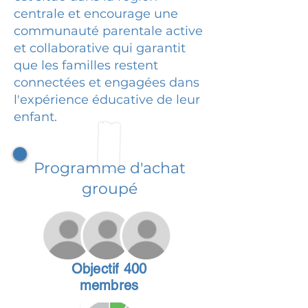
centrale et encourage une
communauté parentale active
et collaborative qui garantit
que les familles restent
connectées et engagées dans
l'expérience éducative de leur
enfant.
Programme d'achat
groupé
Objectif 400
membres