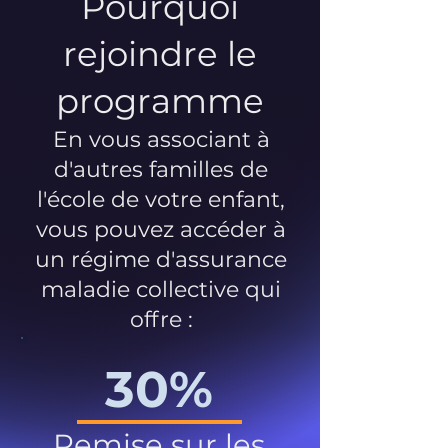
Pourquoi
rejoindre le
programme
En vous associant à
d'autres familles de
l'école de votre enfant,
vous pouvez accéder à
un régime d'assurance
maladie collective qui
offre :
30%
Remise sur les