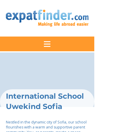
International School
Uwekind Sofia
Nestled in the dynamic city of Sofia, our school
flourishes with a warm and supportive parent