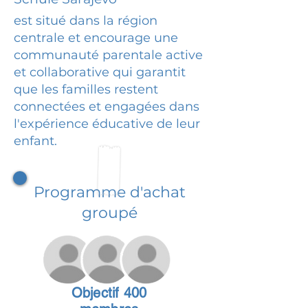
est situé dans la région
centrale et encourage une
communauté parentale active
et collaborative qui garantit
que les familles restent
connectées et engagées dans
l'expérience éducative de leur
enfant.
Programme d'achat
groupé
Objectif 400