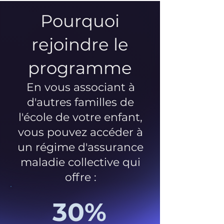
Pourquoi
rejoindre le
programme
En vous associant à
d'autres familles de
l'école de votre enfant,
vous pouvez accéder à
un régime d'assurance
maladie collective qui
offre :
30%