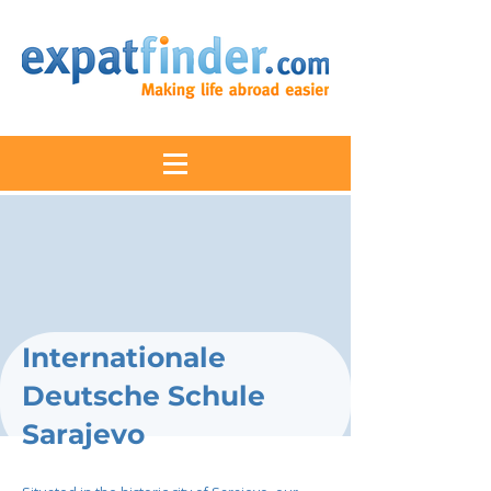
Internationale
Deutsche Schule
Sarajevo