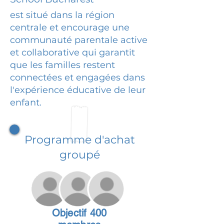
est situé dans la région
centrale et encourage une
communauté parentale active
et collaborative qui garantit
que les familles restent
connectées et engagées dans
l'expérience éducative de leur
enfant.
Programme d'achat
groupé
Objectif 400