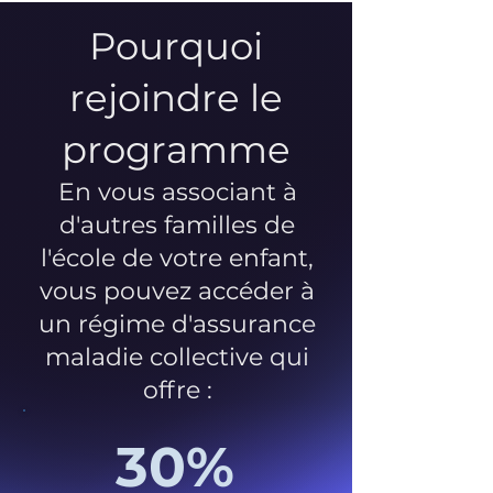
Pourquoi
rejoindre le
programme
En vous associant à
d'autres familles de
l'école de votre enfant,
vous pouvez accéder à
un régime d'assurance
maladie collective qui
offre :
30%