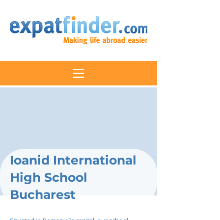
Ioanid International
High School
Bucharest