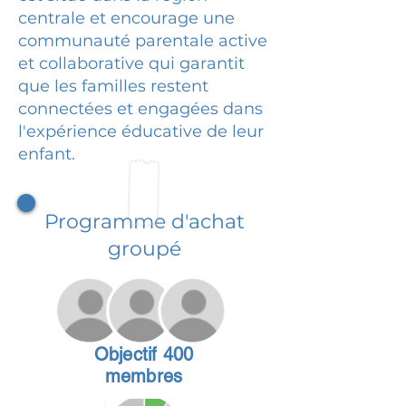
centrale et encourage une
communauté parentale active
et collaborative qui garantit
que les familles restent
connectées et engagées dans
l'expérience éducative de leur
enfant.
Programme d'achat
groupé
Objectif 400
membres