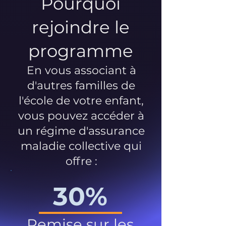
Pourquoi
rejoindre le
programme
En vous associant à
d'autres familles de
l'école de votre enfant,
vous pouvez accéder à
un régime d'assurance
maladie collective qui
offre :
30%
Remise sur les