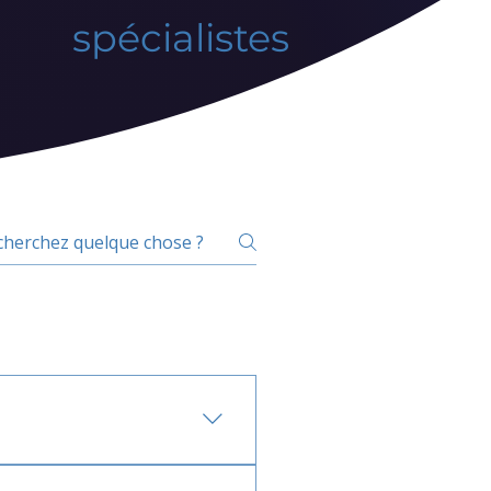
spécialistes