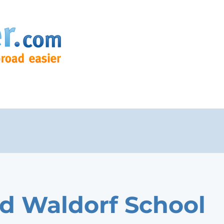
nd Waldorf School