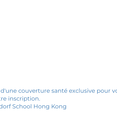
 d'une couverture santé exclusive pour vo
re inscription.
ldorf School Hong Kong