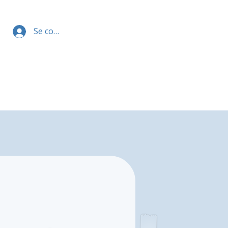
Se connecter