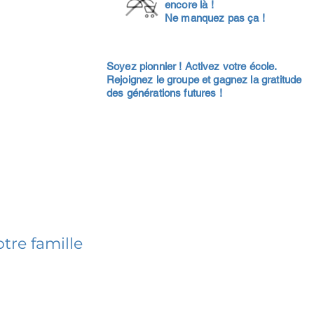
encore là !
Ne manquez pas ça !
Soyez pionnier ! Activez votre école.
Rejoignez le groupe et gagnez la gratitude
des générations futures !
tre famille