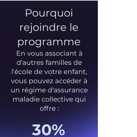
Pourquoi
rejoindre le
programme
En vous associant à
d'autres familles de
l'école de votre enfant,
vous pouvez accéder à
un régime d'assurance
maladie collective qui
offre :
30%