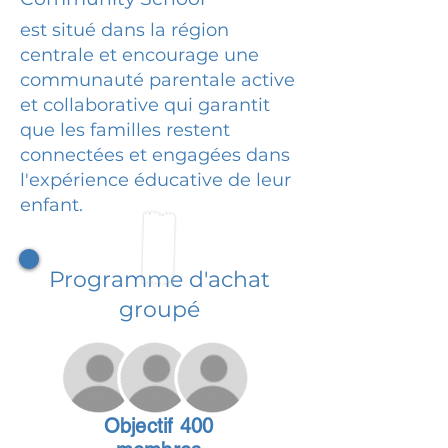
est situé dans la région
centrale et encourage une
communauté parentale active
et collaborative qui garantit
que les familles restent
connectées et engagées dans
l'expérience éducative de leur
enfant.
Programme d'achat
groupé
Objectif 400