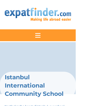
Istanbul
International
Community School