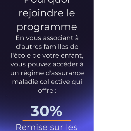
rejoindre le
programme
En vous associant à
d'autres familles de
l'école de votre enfant,
vous pouvez accéder à
un régime d'assurance
maladie collective qui
offre :
30%
Remise sur les