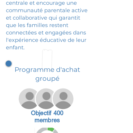
centrale et encourage une
communauté parentale active
et collaborative qui garantit
que les familles restent
connectées et engagées dans
l'expérience éducative de leur
enfant.
Programme d'achat
groupé
Objectif 400
membres