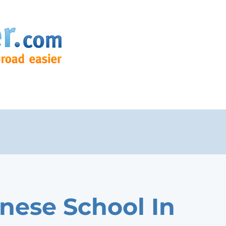
nese School In