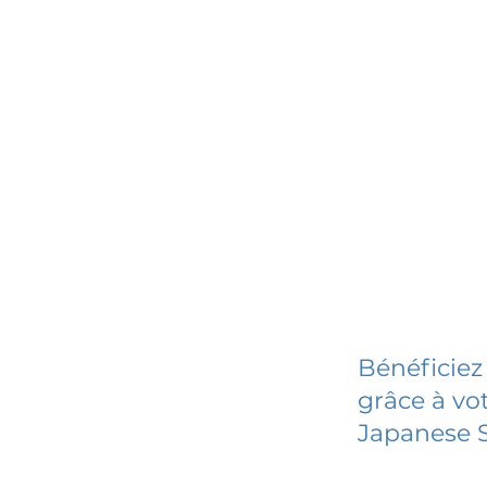
Bénéficiez
grâce à vot
Japanese S