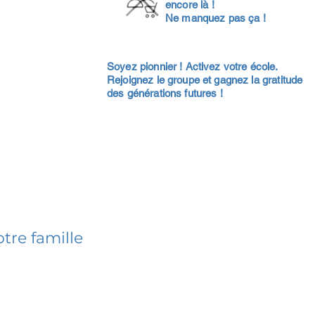
encore là !
Ne manquez pas ça !
Soyez pionnier ! Activez votre école.
Rejoignez le groupe et gagnez la gratitude
des générations futures !
tre famille