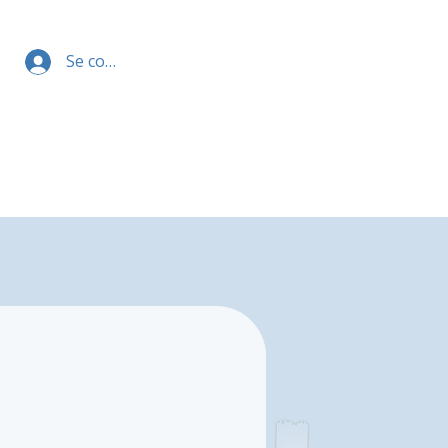
Se connecter