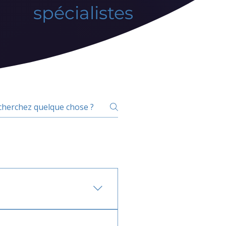
spécialistes