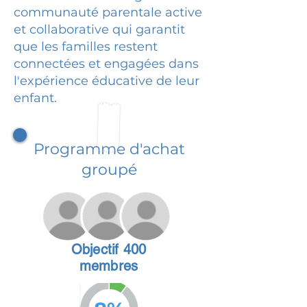
communauté parentale active
et collaborative qui garantit
que les familles restent
connectées et engagées dans
l'expérience éducative de leur
enfant.
Programme d'achat
groupé
Objectif 400
membres