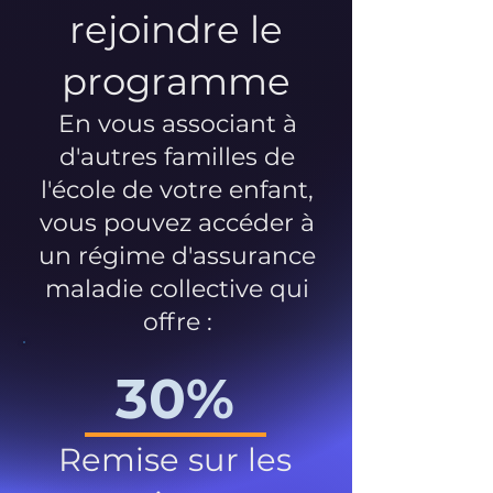
rejoindre le
programme
En vous associant à
d'autres familles de
l'école de votre enfant,
vous pouvez accéder à
un régime d'assurance
maladie collective qui
offre :
30%
Remise sur les