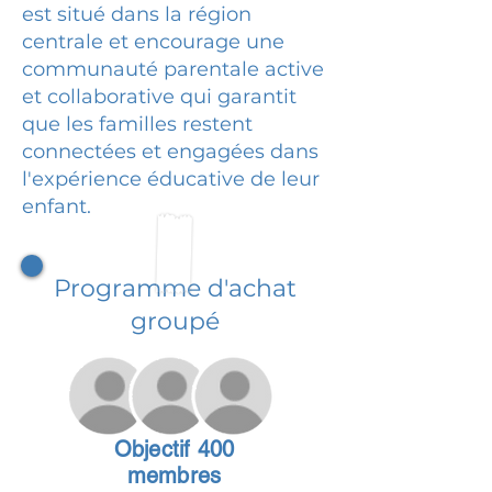
est situé dans la région
centrale et encourage une
communauté parentale active
et collaborative qui garantit
que les familles restent
connectées et engagées dans
l'expérience éducative de leur
enfant.
Programme d'achat
groupé
Objectif 400
membres