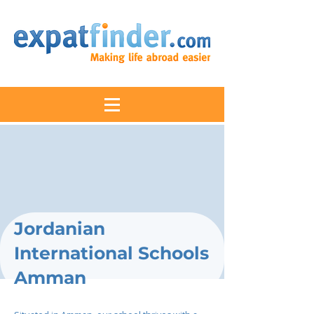
Jordanian
International Schools
Amman