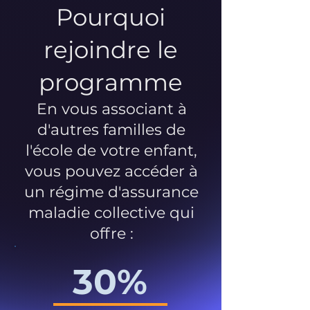
Pourquoi
rejoindre le
programme
En vous associant à
d'autres familles de
l'école de votre enfant,
vous pouvez accéder à
un régime d'assurance
maladie collective qui
offre :
30%