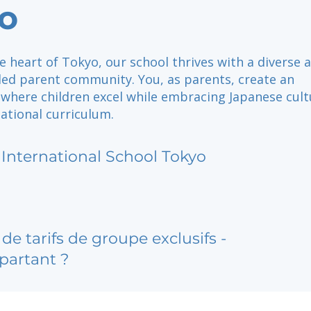
o
e heart of Tokyo, our school thrives with a diverse 
ded parent community. You, as parents, create an
where children excel while embracing Japanese cult
ational curriculum.
 International School Tokyo
de tarifs de groupe exclusifs -
partant ?