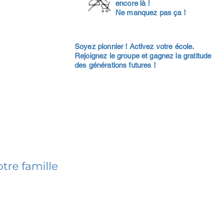
encore là !
Ne manquez pas ça !
Soyez pionnier ! Activez votre école.
Rejoignez le groupe et gagnez la gratitude
des générations futures !
tre famille