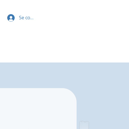
Se connecter