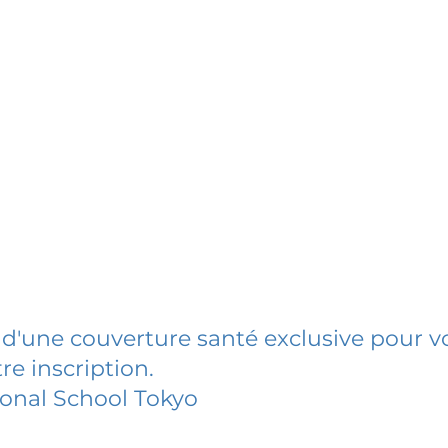
 d'une couverture santé exclusive pour vo
re inscription.
ional School Tokyo