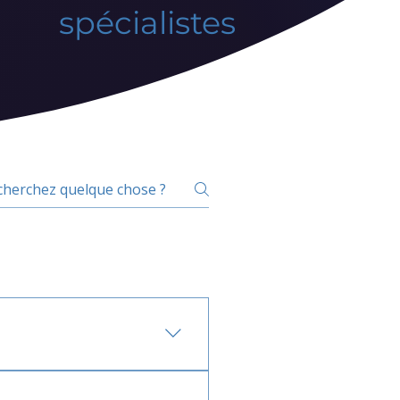
spécialistes