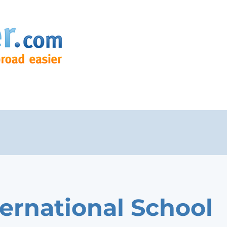
ternational School