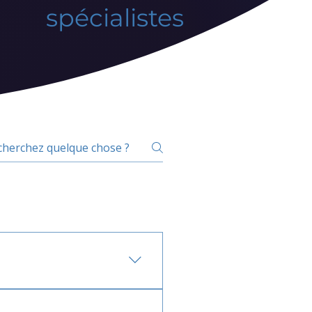
spécialistes