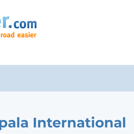
ala International