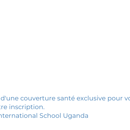
 d'une couverture santé exclusive pour vo
re inscription.
nternational School Uganda