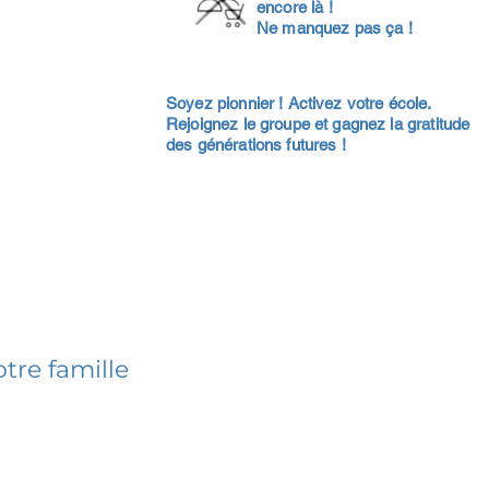
encore là !
Ne manquez pas ça !
Soyez pionnier ! Activez votre école.
Rejoignez le groupe et gagnez la gratitude
des générations futures !
tre famille