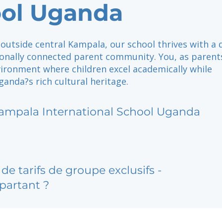
ol Uganda
 outside central Kampala, our school thrives with a 
ionally connected parent community. You, as parent
vironment where children excel academically while
anda?s rich cultural heritage.
ampala International School Uganda
de tarifs de groupe exclusifs -
partant ?