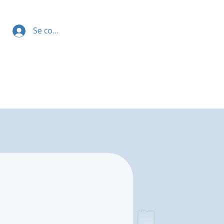
Se connecter