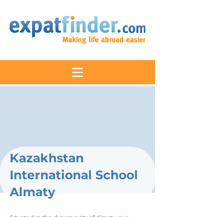
Kazakhstan
International School
Almaty