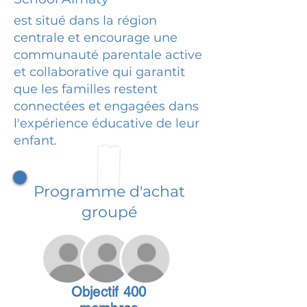
est situé dans la région
centrale et encourage une
communauté parentale active
et collaborative qui garantit
que les familles restent
connectées et engagées dans
l'expérience éducative de leur
enfant.
Programme d'achat
groupé
Objectif 400