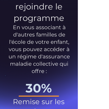
rejoindre le
programme
En vous associant à
d'autres familles de
l'école de votre enfant,
vous pouvez accéder à
un régime d'assurance
maladie collective qui
offre :
30%
Remise sur les