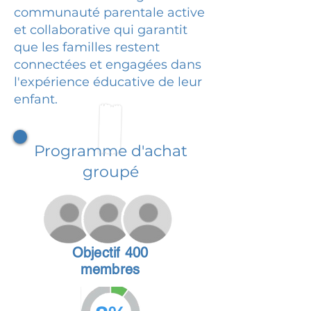
communauté parentale active
et collaborative qui garantit
que les familles restent
connectées et engagées dans
l'expérience éducative de leur
enfant.
Programme d'achat
groupé
Objectif 400
membres