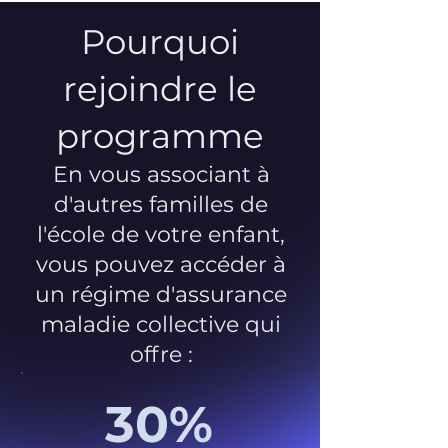
Pourquoi
rejoindre le
programme
En vous associant à
d'autres familles de
l'école de votre enfant,
vous pouvez accéder à
un régime d'assurance
maladie collective qui
offre :
30%