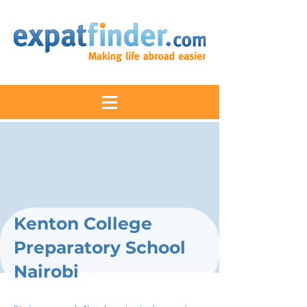
Kenton College
Preparatory School
Nairobi