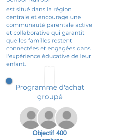
est situé dans la région
centrale et encourage une
communauté parentale active
et collaborative qui garantit
que les familles restent
connectées et engagées dans
l'expérience éducative de leur
enfant.
Programme d'achat
groupé
Objectif 400