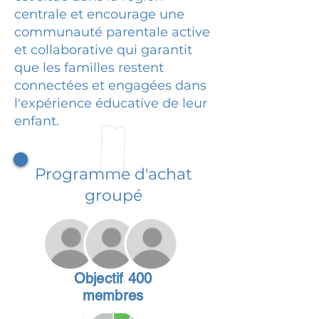
centrale et encourage une
communauté parentale active
et collaborative qui garantit
que les familles restent
connectées et engagées dans
l'expérience éducative de leur
enfant.
Programme d'achat
groupé
Objectif 400
membres