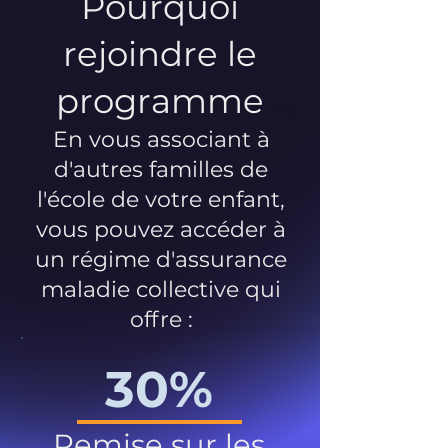
Pourquoi
rejoindre le
programme
En vous associant à
d'autres familles de
l'école de votre enfant,
vous pouvez accéder à
un régime d'assurance
maladie collective qui
offre :
30%
Remise sur les