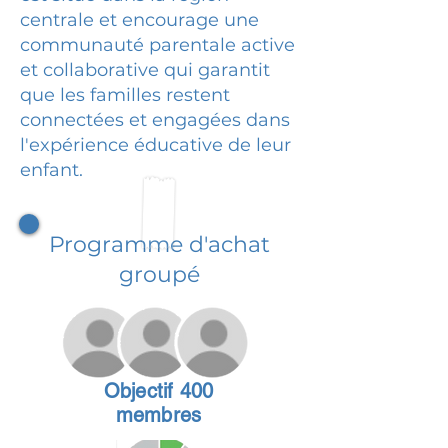
centrale et encourage une
communauté parentale active
et collaborative qui garantit
que les familles restent
connectées et engagées dans
l'expérience éducative de leur
enfant.
Programme d'achat
groupé
Objectif 400
membres