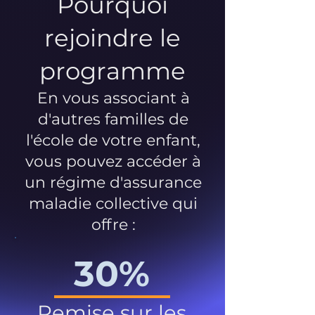
Pourquoi
rejoindre le
programme
En vous associant à
d'autres familles de
l'école de votre enfant,
vous pouvez accéder à
un régime d'assurance
maladie collective qui
offre :
30%
Remise sur les