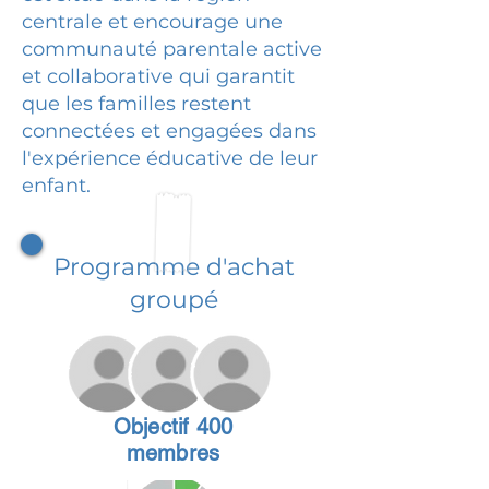
centrale et encourage une
communauté parentale active
et collaborative qui garantit
que les familles restent
connectées et engagées dans
l'expérience éducative de leur
enfant.
Programme d'achat
groupé
Objectif 400
membres