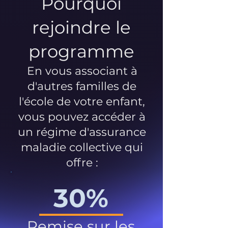
Pourquoi
rejoindre le
programme
En vous associant à
d'autres familles de
l'école de votre enfant,
vous pouvez accéder à
un régime d'assurance
maladie collective qui
offre :
30%
Remise sur les