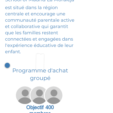
est situé dans la région
centrale et encourage une
communauté parentale active
et collaborative qui garantit
que les familles restent
connectées et engagées dans
l'expérience éducative de leur
enfant.
Programme d'achat
groupé
Objectif 400