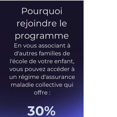
Pourquoi
rejoindre le
programme
En vous associant à
d'autres familles de
l'école de votre enfant,
vous pouvez accéder à
un régime d'assurance
maladie collective qui
offre :
30%