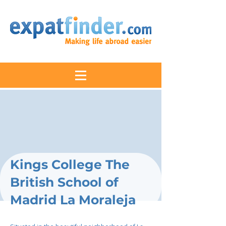
Kings College The
British School of
Madrid La Moraleja