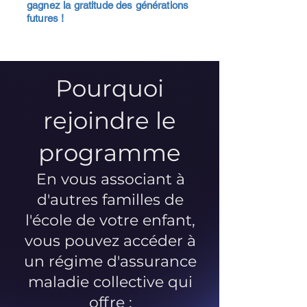
gagnez la gratitude des générations
futures !
Pourquoi
rejoindre le
programme
En vous associant à
d'autres familles de
l'école de votre enfant,
vous pouvez accéder à
un régime d'assurance
maladie collective qui
offre :