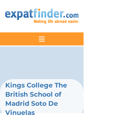
Kings College The
British School of
Madrid Soto De
Vinuelas