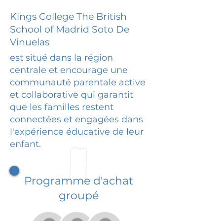
Kings College The British
School of Madrid Soto De
Vinuelas
est situé dans la région
centrale et encourage une
communauté parentale active
et collaborative qui garantit
que les familles restent
connectées et engagées dans
l'expérience éducative de leur
enfant.
Programme d'achat
groupé