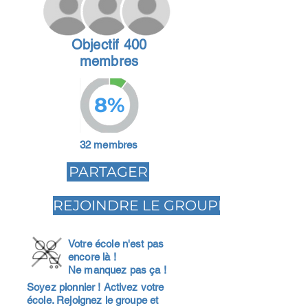
Objectif 400
membres
8%
32 membres
PARTAGER
REJOINDRE LE GROUPE
Votre école n'est pas
encore là !
Ne manquez pas ça !
Soyez pionnier ! Activez votre
école. Rejoignez le groupe et