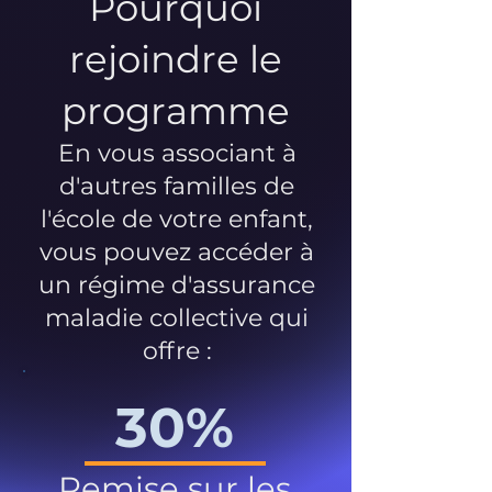
Pourquoi
rejoindre le
programme
En vous associant à
d'autres familles de
l'école de votre enfant,
vous pouvez accéder à
un régime d'assurance
maladie collective qui
offre :
30%
Remise sur les