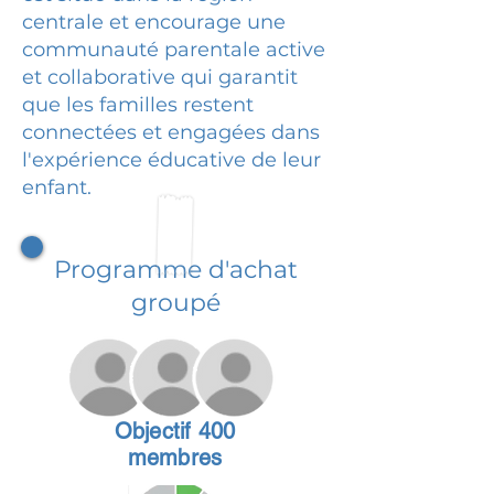
centrale et encourage une
communauté parentale active
et collaborative qui garantit
que les familles restent
connectées et engagées dans
l'expérience éducative de leur
enfant.
Programme d'achat
groupé
Objectif 400
membres