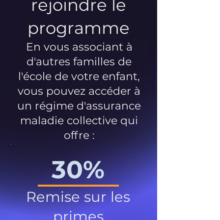
rejoindre le
programme
En vous associant à
d'autres familles de
l'école de votre enfant,
vous pouvez accéder à
un régime d'assurance
maladie collective qui
offre :
30%
Remise sur les
primes