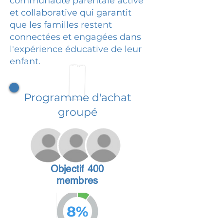
communauté parentale active
et collaborative qui garantit
que les familles restent
connectées et engagées dans
l'expérience éducative de leur
enfant.
Programme d'achat
groupé
Objectif 400
membres
8%