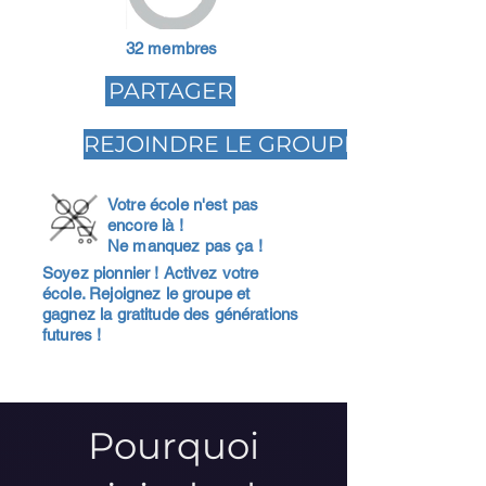
32 membres
PARTAGER
REJOINDRE LE GROUPE
Votre école n'est pas
encore là !
Ne manquez pas ça !
Soyez pionnier ! Activez votre
école. Rejoignez le groupe et
gagnez la gratitude des générations
futures !
Pourquoi