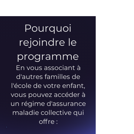
Pourquoi
rejoindre le
programme
En vous associant à
d'autres familles de
l'école de votre enfant,
vous pouvez accéder à
un régime d'assurance
maladie collective qui
offre :