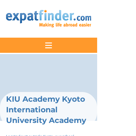
KIU Academy Kyoto
International
University Academy