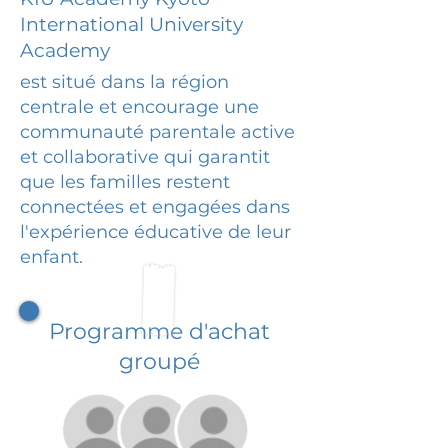
International University
Academy
est situé dans la région
centrale et encourage une
communauté parentale active
et collaborative qui garantit
que les familles restent
connectées et engagées dans
l'expérience éducative de leur
enfant.
Programme d'achat
groupé