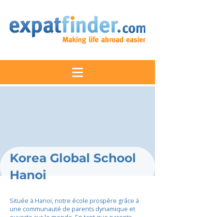
Korea Global School
Hanoi
Située à Hanoï, notre école prospère grâce à
une communauté de parents dynamique et