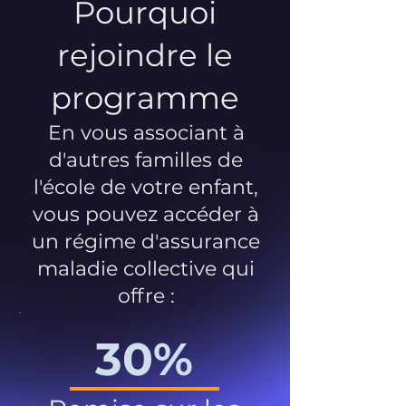
Pourquoi
rejoindre le
programme
En vous associant à
d'autres familles de
l'école de votre enfant,
vous pouvez accéder à
un régime d'assurance
maladie collective qui
offre :
30%