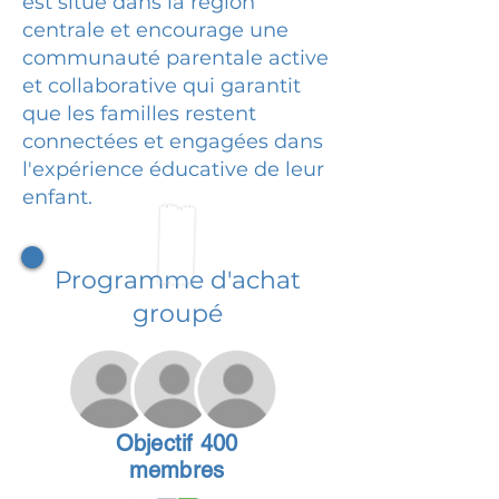
est situé dans la région
centrale et encourage une
communauté parentale active
et collaborative qui garantit
que les familles restent
connectées et engagées dans
l'expérience éducative de leur
enfant.
Programme d'achat
groupé
Objectif 400
membres