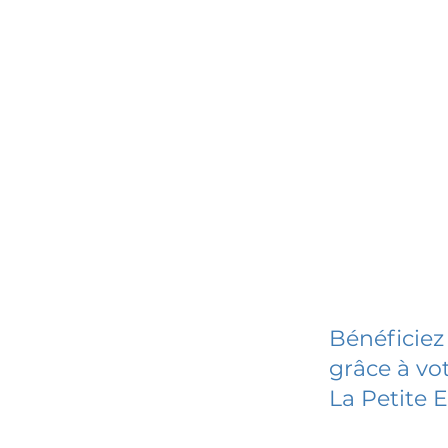
Bénéficiez
grâce à vot
La Petite 