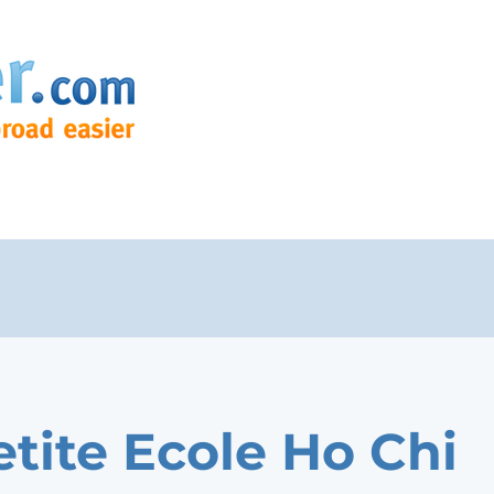
etite Ecole Ho Chi