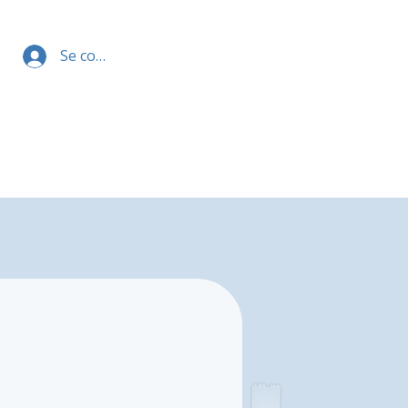
Se connecter