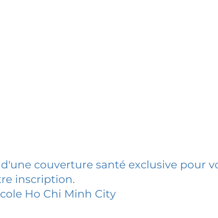
 d'une couverture santé exclusive pour vo
re inscription.
Ecole Ho Chi Minh City