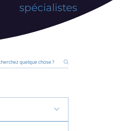
spécialistes