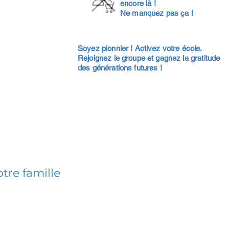
encore là !
Ne manquez pas ça !
Soyez pionnier ! Activez votre école.
Rejoignez le groupe et gagnez la gratitude
des générations futures !
tre famille