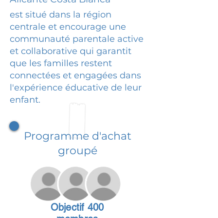
est situé dans la région
centrale et encourage une
communauté parentale active
et collaborative qui garantit
que les familles restent
connectées et engagées dans
l'expérience éducative de leur
enfant.
Programme d'achat
groupé
Objectif 400