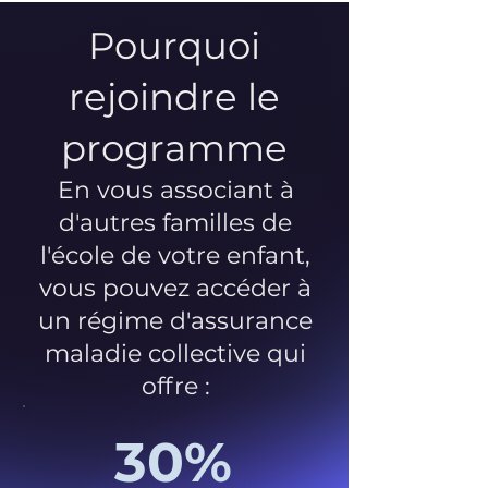
Pourquoi
rejoindre le
programme
En vous associant à
d'autres familles de
l'école de votre enfant,
vous pouvez accéder à
un régime d'assurance
maladie collective qui
offre :
30%