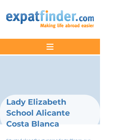
Lady Elizabeth
School Alicante
Costa Blanca