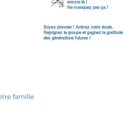
encore là !
Ne manquez pas ça !
Soyez pionnier ! Activez votre école.
Rejoignez le groupe et gagnez la gratitude
des générations futures !
tre famille