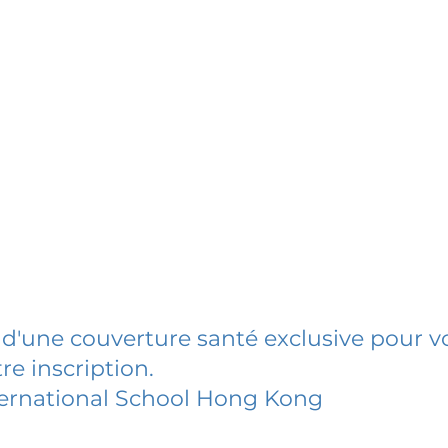
 d'une couverture santé exclusive pour vo
re inscription.
ternational School Hong Kong