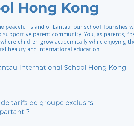
ol Hong Kong
e peaceful island of Lantau, our school flourishes w
d supportive parent community. You, as parents, fo
where children grow academically while enjoying th
ral beauty and international education.
antau International School Hong Kong
de tarifs de groupe exclusifs -
partant ?