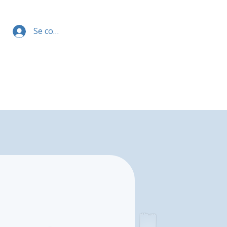
Se connecter