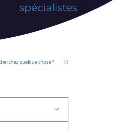
spécialistes