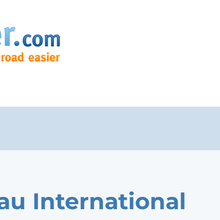
au International