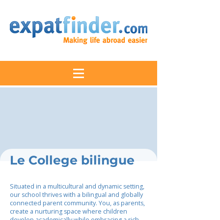
Le College bilingue
Situated in a multicultural and dynamic setting,
our school thrives with a bilingual and globally
connected parent community. You, as parents,
create a nurturing space where children
develop academically while embracing a rich