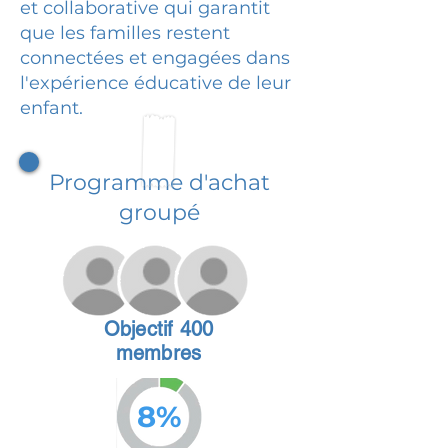
et collaborative qui garantit
que les familles restent
connectées et engagées dans
l'expérience éducative de leur
enfant.
Programme d'achat
groupé
Objectif 400
membres
8%