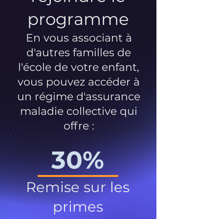
programme
En vous associant à
d'autres familles de
l'école de votre enfant,
vous pouvez accéder à
un régime d'assurance
maladie collective qui
offre :
30%
Remise sur les
primes