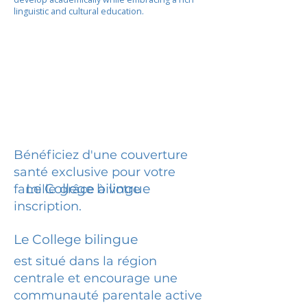
linguistic and cultural education.
Bénéficiez d'une couverture
santé exclusive pour votre
Le College bilingue
famille grâce à votre
inscription.
Le College bilingue
est situé dans la région
centrale et encourage une
communauté parentale active