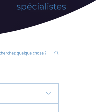
spécialistes