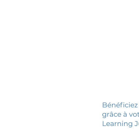
Bénéficiez
grâce à vot
Learning 