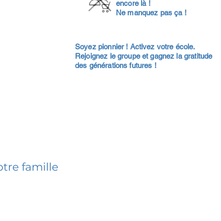
encore là !
Ne manquez pas ça !
Soyez pionnier ! Activez votre école.
Rejoignez le groupe et gagnez la gratitude
des générations futures !
tre famille