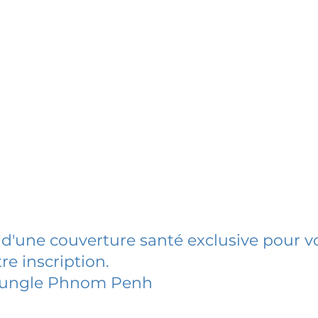
 d'une couverture santé exclusive pour vo
re inscription.
Jungle Phnom Penh