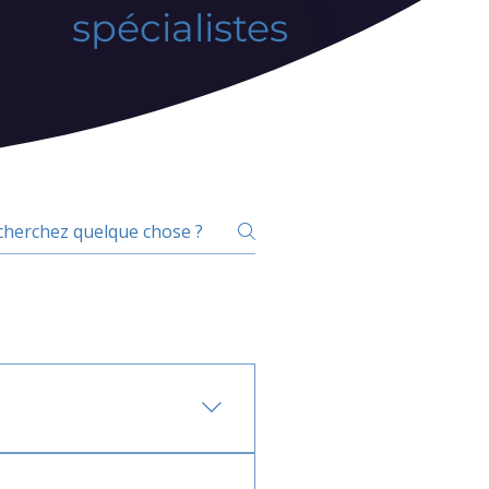
spécialistes