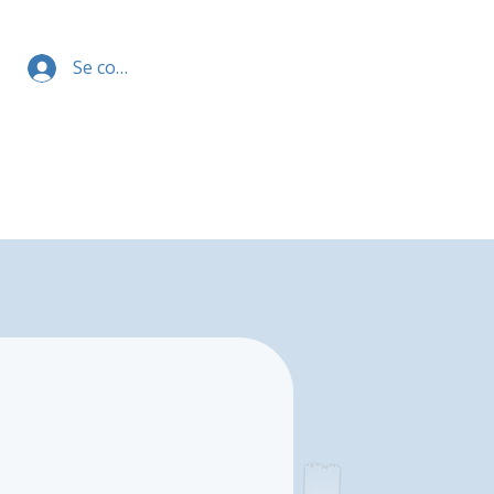
Se connecter