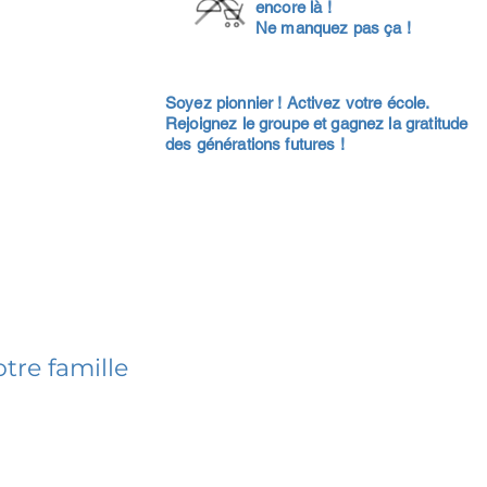
encore là !
Ne manquez pas ça !
Soyez pionnier ! Activez votre école.
Rejoignez le groupe et gagnez la gratitude
des générations futures !
tre famille