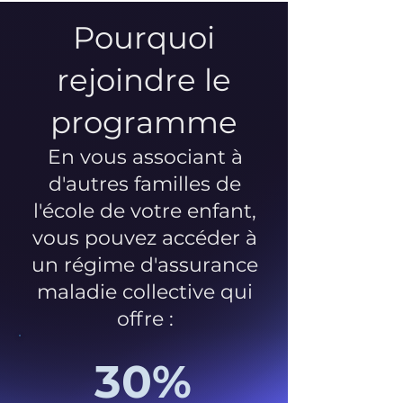
Pourquoi
rejoindre le
programme
En vous associant à
d'autres familles de
l'école de votre enfant,
vous pouvez accéder à
un régime d'assurance
maladie collective qui
offre :
30%