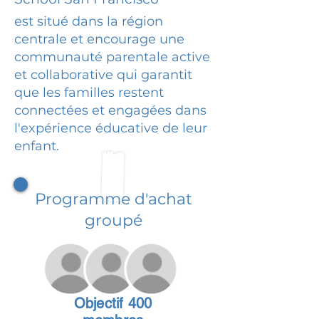
est situé dans la région
centrale et encourage une
communauté parentale active
et collaborative qui garantit
que les familles restent
connectées et engagées dans
l'expérience éducative de leur
enfant.
Programme d'achat
groupé
Objectif 400