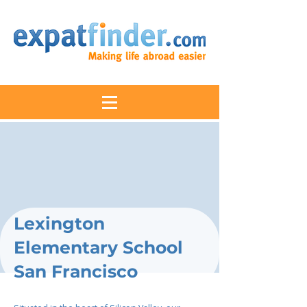
Lexington
Elementary School
San Francisco