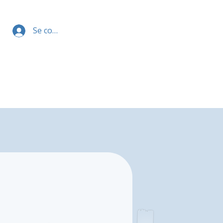
Se connecter