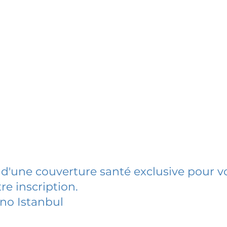
 d'une couverture santé exclusive pour vo
re inscription.
ano Istanbul