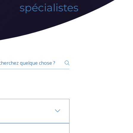
spécialistes