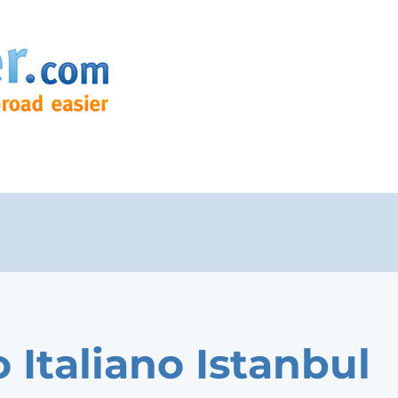
o Italiano Istanbul