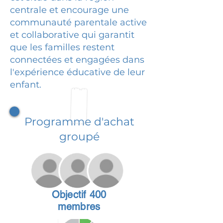
centrale et encourage une
communauté parentale active
et collaborative qui garantit
que les familles restent
connectées et engagées dans
l'expérience éducative de leur
enfant.
Programme d'achat
groupé
Objectif 400
membres