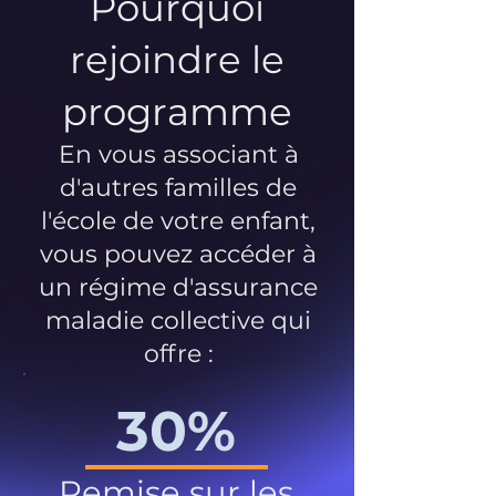
Pourquoi
rejoindre le
programme
En vous associant à
d'autres familles de
l'école de votre enfant,
vous pouvez accéder à
un régime d'assurance
maladie collective qui
offre :
30%
Remise sur les