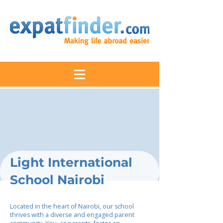
Light International
School Nairobi
Located in the heart of Nairobi, our school
thrives with a diverse and engaged parent