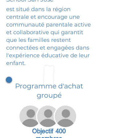
est situé dans la région
centrale et encourage une
communauté parentale active
et collaborative qui garantit
que les familles restent
connectées et engagées dans
l'expérience éducative de leur
enfant.
Programme d'achat
groupé
Objectif 400