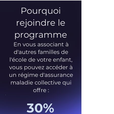
Pourquoi
rejoindre le
programme
En vous associant à
d'autres familles de
l'école de votre enfant,
vous pouvez accéder à
un régime d'assurance
maladie collective qui
offre :
30%