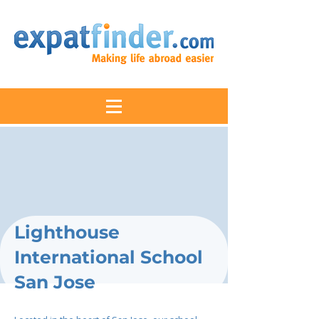
Lighthouse
International School
San Jose