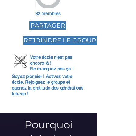
32 membres
PARTAGER
REJOINDRE LE GROUPE
Votre école n'est pas
encore là !
Ne manquez pas ça !
Soyez pionnier ! Activez votre
école. Rejoignez le groupe et
gagnez la gratitude des générations
futures !
Pourquoi