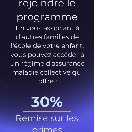
rejoindre le
programme
En vous associant à
d'autres familles de
l'école de votre enfant,
vous pouvez accéder à
un régime d'assurance
maladie collective qui
offre :
30%
Remise sur les
primes