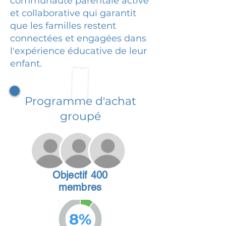
communauté parentale active
et collaborative qui garantit
que les familles restent
connectées et engagées dans
l'expérience éducative de leur
enfant.
Programme d'achat
groupé
Objectif 400
membres
8%