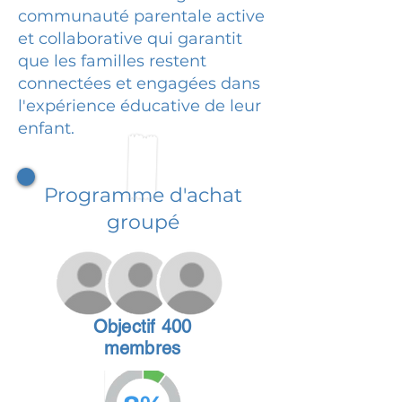
communauté parentale active
et collaborative qui garantit
que les familles restent
connectées et engagées dans
l'expérience éducative de leur
enfant.
Programme d'achat
groupé
Objectif 400
membres