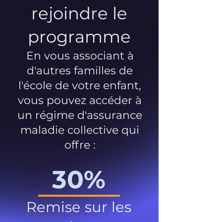
rejoindre le
programme
En vous associant à
d'autres familles de
l'école de votre enfant,
vous pouvez accéder à
un régime d'assurance
maladie collective qui
offre :
30%
Remise sur les