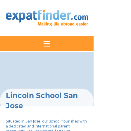
Lincoln School San
Jose
Situated in San Jose, our school flourishes with
a dedicated and international parent