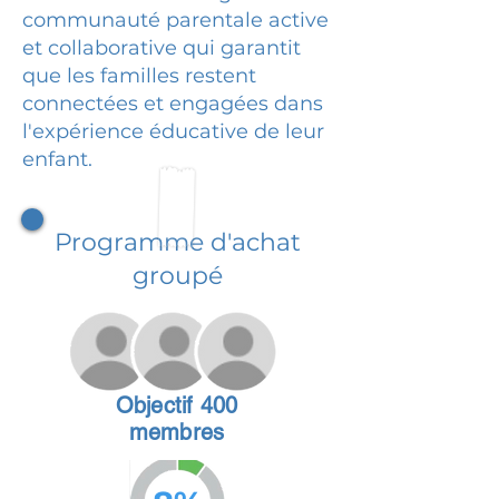
communauté parentale active
et collaborative qui garantit
que les familles restent
connectées et engagées dans
l'expérience éducative de leur
enfant.
Programme d'achat
groupé
Objectif 400
membres