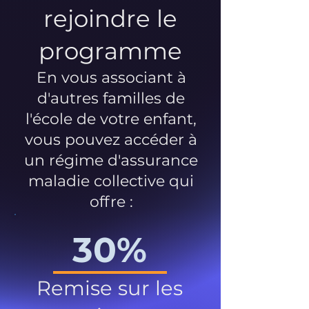
rejoindre le
programme
En vous associant à
d'autres familles de
l'école de votre enfant,
vous pouvez accéder à
un régime d'assurance
maladie collective qui
offre :
30%
Remise sur les