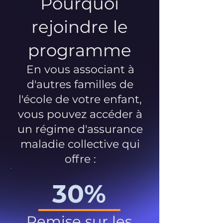
Pourquoi
rejoindre le
programme
En vous associant à
d'autres familles de
l'école de votre enfant,
vous pouvez accéder à
un régime d'assurance
maladie collective qui
offre :
30%
Remise sur les