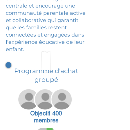
centrale et encourage une
communauté parentale active
et collaborative qui garantit
que les familles restent
connectées et engagées dans
l'expérience éducative de leur
enfant.
Programme d'achat
groupé
Objectif 400
membres