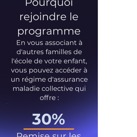
Pourquoi
rejoindre le
programme
En vous associant à
d'autres familles de
l'école de votre enfant,
vous pouvez accéder à
un régime d'assurance
maladie collective qui
offre :
30%
Remise sur les