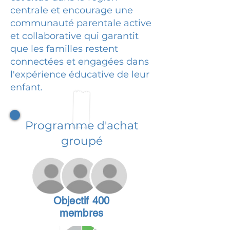
centrale et encourage une
communauté parentale active
et collaborative qui garantit
que les familles restent
connectées et engagées dans
l'expérience éducative de leur
enfant.
Programme d'achat
groupé
Objectif 400
membres