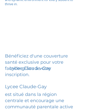
thrive in.
Bénéficiez d'une couverture
santé exclusive pour votre
Lycee Claude-Gay
famille grâce à votre
inscription.
Lycee Claude-Gay
est situé dans la région
centrale et encourage une
communauté parentale active