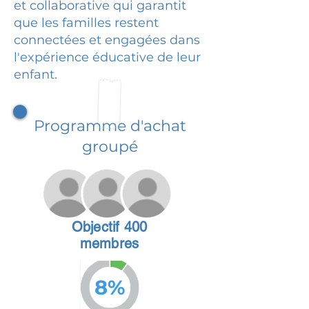
et collaborative qui garantit
que les familles restent
connectées et engagées dans
l'expérience éducative de leur
enfant.
Programme d'achat
groupé
Objectif 400
membres
8%