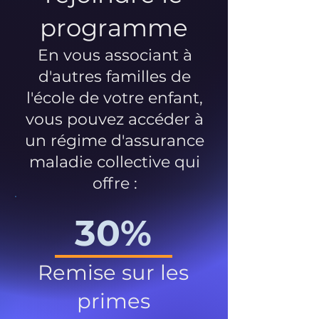
programme
En vous associant à
d'autres familles de
l'école de votre enfant,
vous pouvez accéder à
un régime d'assurance
maladie collective qui
offre :
30%
Remise sur les
primes