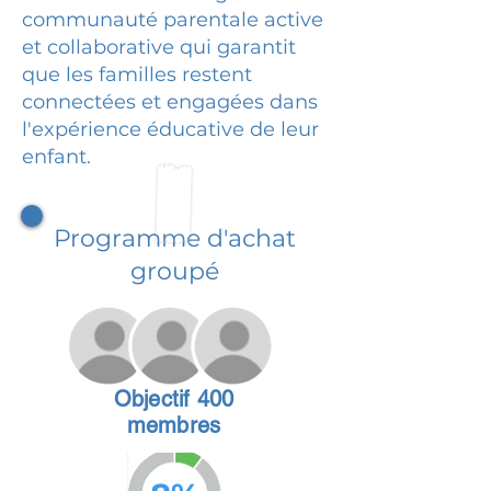
communauté parentale active
et collaborative qui garantit
que les familles restent
connectées et engagées dans
l'expérience éducative de leur
enfant.
Programme d'achat
groupé
Objectif 400
membres