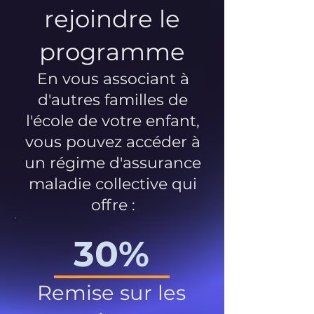
rejoindre le
programme
En vous associant à
d'autres familles de
l'école de votre enfant,
vous pouvez accéder à
un régime d'assurance
maladie collective qui
offre :
30%
Remise sur les