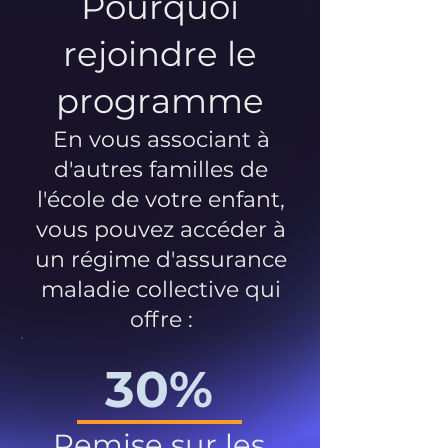
Pourquoi
rejoindre le
programme
En vous associant à
d'autres familles de
l'école de votre enfant,
vous pouvez accéder à
un régime d'assurance
maladie collective qui
offre :
30%
Remise sur les