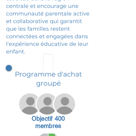
centrale et encourage une
communauté parentale active
et collaborative qui garantit
que les familles restent
connectées et engagées dans
l'expérience éducative de leur
enfant.
Programme d'achat
groupé
Objectif 400
membres