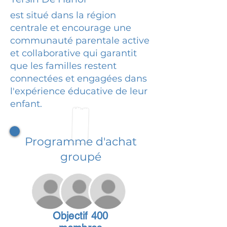
est situé dans la région
centrale et encourage une
communauté parentale active
et collaborative qui garantit
que les familles restent
connectées et engagées dans
l'expérience éducative de leur
enfant.
Programme d'achat
groupé
Objectif 400