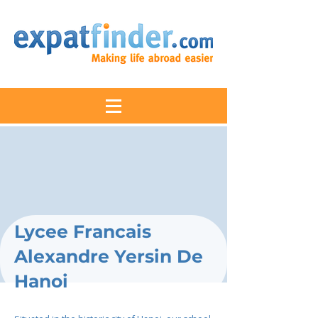
Lycee Francais
Alexandre Yersin De
Hanoi