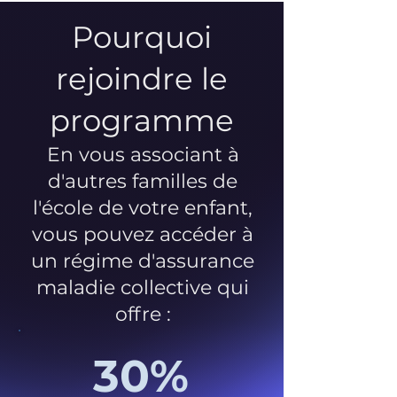
Pourquoi
rejoindre le
programme
En vous associant à
d'autres familles de
l'école de votre enfant,
vous pouvez accéder à
un régime d'assurance
maladie collective qui
offre :
30%