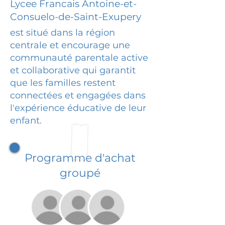
Lycee Francais Antoine-et-
Consuelo-de-Saint-Exupery
est situé dans la région
centrale et encourage une
communauté parentale active
et collaborative qui garantit
que les familles restent
connectées et engagées dans
l'expérience éducative de leur
enfant.
Programme d'achat
groupé