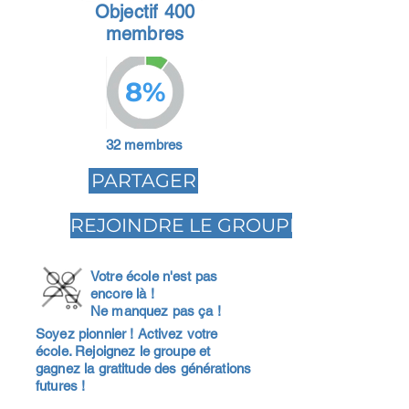
Objectif 400
membres
8%
32 membres
PARTAGER
REJOINDRE LE GROUPE
Votre école n'est pas
encore là !
Ne manquez pas ça !
Soyez pionnier ! Activez votre
école. Rejoignez le groupe et
gagnez la gratitude des générations
futures !