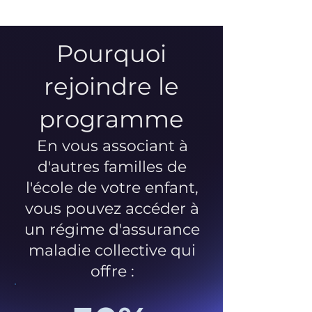
Pourquoi
rejoindre le
programme
En vous associant à
d'autres familles de
l'école de votre enfant,
vous pouvez accéder à
un régime d'assurance
maladie collective qui
offre :