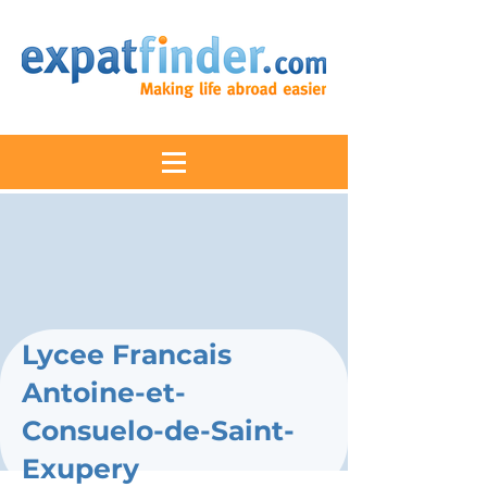
Lycee Francais
Antoine-et-
Consuelo-de-Saint-
Exupery