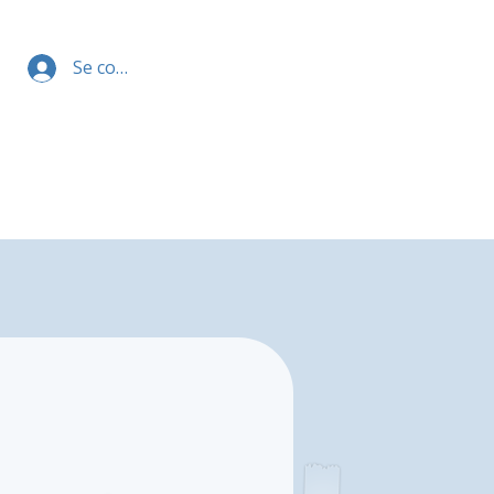
Se connecter