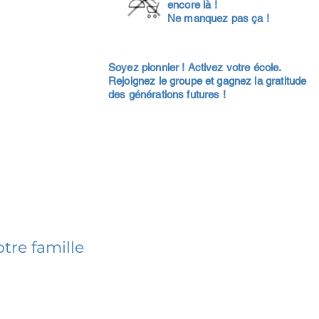
encore là !
Ne manquez pas ça !
Soyez pionnier ! Activez votre école.
Rejoignez le groupe et gagnez la gratitude
des générations futures !
tre famille