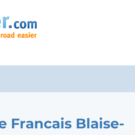
e Francais Blaise-