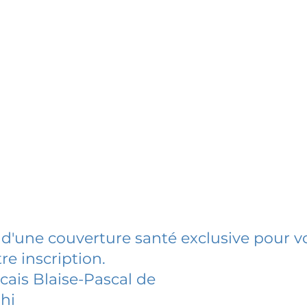
 d'une couverture santé exclusive pour vo
re inscription.
cais Blaise-Pascal de
hi