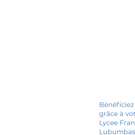
Bénéficiez
grâce à vot
Lycee Fran
Lubumbas