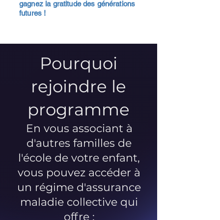
gagnez la gratitude des générations
futures !
Pourquoi
rejoindre le
programme
En vous associant à
d'autres familles de
l'école de votre enfant,
vous pouvez accéder à
un régime d'assurance
maladie collective qui
offre :