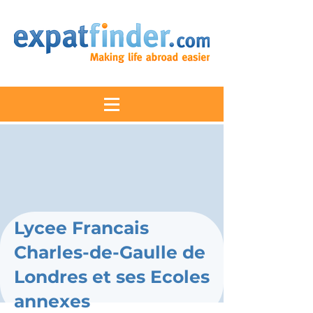
Lycee Francais
Charles-de-Gaulle de
Londres et ses Ecoles
annexes