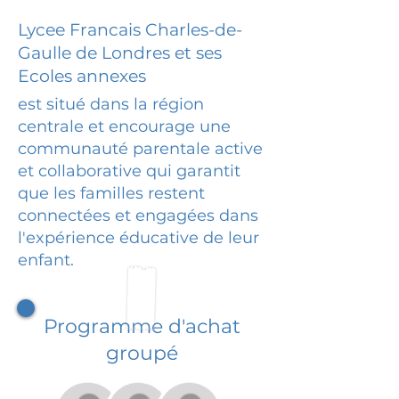
Lycee Francais Charles-de-
Gaulle de Londres et ses
Ecoles annexes
est situé dans la région
centrale et encourage une
communauté parentale active
et collaborative qui garantit
que les familles restent
connectées et engagées dans
l'expérience éducative de leur
enfant.
Programme d'achat
groupé