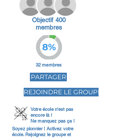
Objectif 400
membres
8%
32 membres
PARTAGER
REJOINDRE LE GROUPE
Votre école n'est pas
encore là !
Ne manquez pas ça !
Soyez pionnier ! Activez votre
école. Rejoignez le groupe et