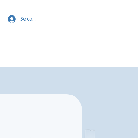
Se connecter