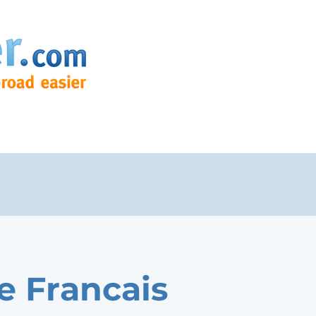
e Francais