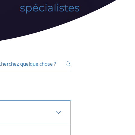
spécialistes