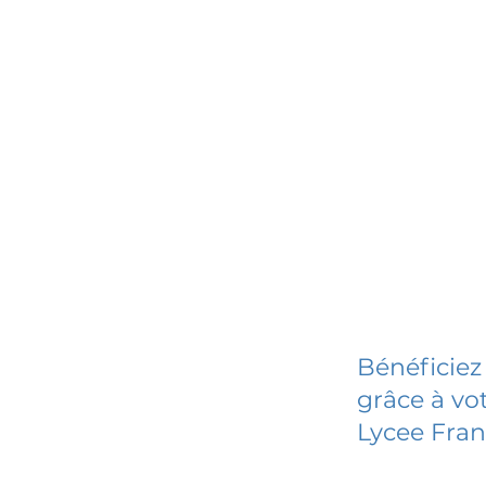
Bénéficiez
grâce à vot
Lycee Fra