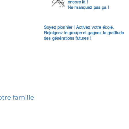
encore là !
Ne manquez pas ça !
Soyez pionnier ! Activez votre école.
Rejoignez le groupe et gagnez la gratitude
des générations futures !
tre famille